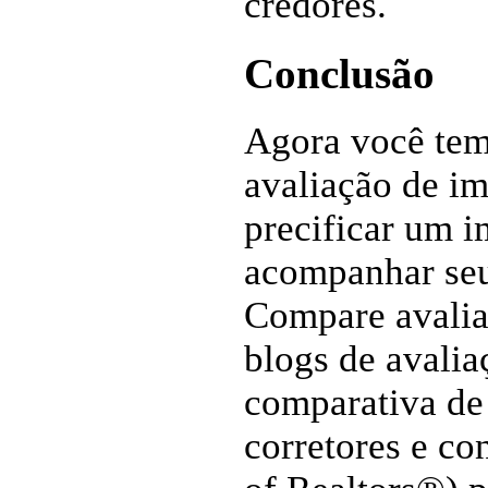
credores.
Conclusão
Agora você tem
avaliação de im
precificar um 
acompanhar seu
Compare avalia
blogs de avalia
comparativa de
corretores e co