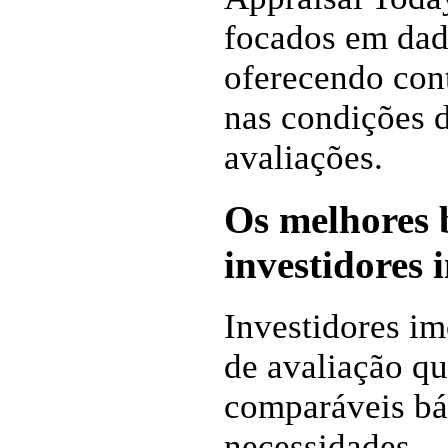
focados em dado
oferecendo con
nas condições 
avaliações.
Os melhores 
investidores 
Investidores im
de avaliação qu
comparáveis bás
necessidades.