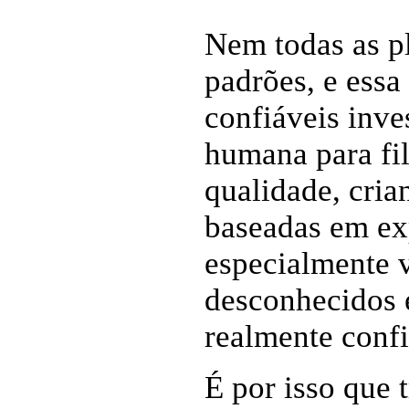
Nem todas as p
padrões, e essa
confiáveis inv
humana para fil
qualidade, cri
baseadas em exp
especialmente 
desconhecidos 
realmente confi
É por isso que