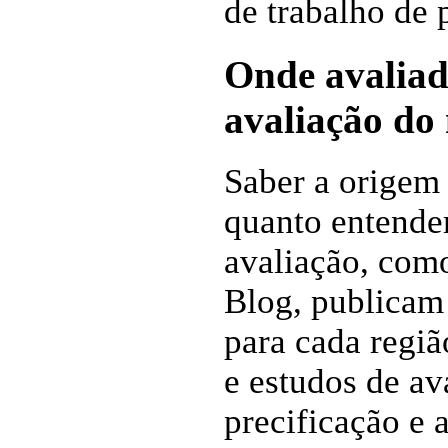
de trabalho de 
Onde avaliad
avaliação do
Saber a origem 
quanto entender
avaliação, com
Blog, publicam
para cada regiã
e estudos de av
precificação e a