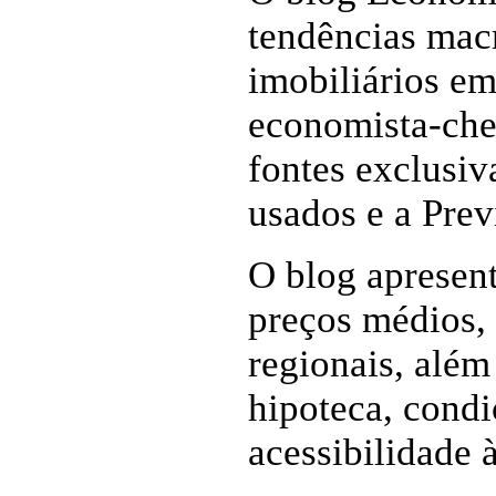
tendências mac
imobiliários em
economista-chef
fontes exclusiv
usados e a Prev
O blog apresen
preços médios,
regionais, além
hipoteca, condi
acessibilidade 